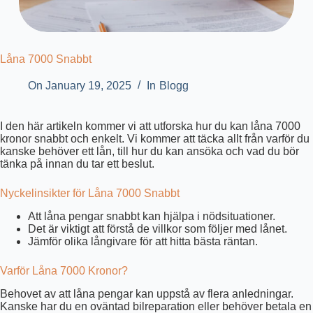
Låna 7000 Snabbt
On
January 19, 2025
In
Blogg
I den här artikeln kommer vi att utforska hur du kan låna 7000
kronor snabbt och enkelt. Vi kommer att täcka allt från varför du
kanske behöver ett lån, till hur du kan ansöka och vad du bör
tänka på innan du tar ett beslut.
Nyckelinsikter för Låna 7000 Snabbt
Att låna pengar snabbt kan hjälpa i nödsituationer.
Det är viktigt att förstå de villkor som följer med lånet.
Jämför olika långivare för att hitta bästa räntan.
Varför Låna 7000 Kronor?
Behovet av att låna pengar kan uppstå av flera anledningar.
Kanske har du en oväntad bilreparation eller behöver betala en