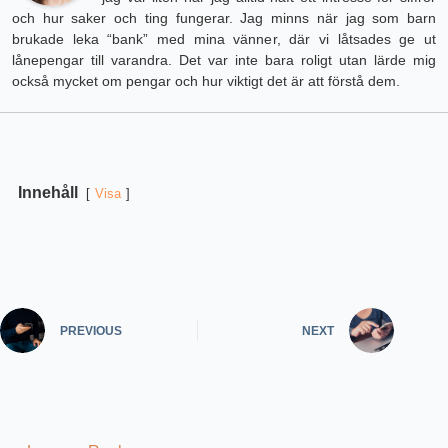
och hur saker och ting fungerar. Jag minns när jag som barn
brukade leka “bank” med mina vänner, där vi låtsades ge ut
lånepengar till varandra. Det var inte bara roligt utan lärde mig
också mycket om pengar och hur viktigt det är att förstå dem.
Innehåll
Visa
PREVIOUS
NEXT