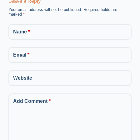
Leave a Reply
Your email address will not be published.
Required fields are
marked
*
Name
*
Email
*
Website
Add Comment
*