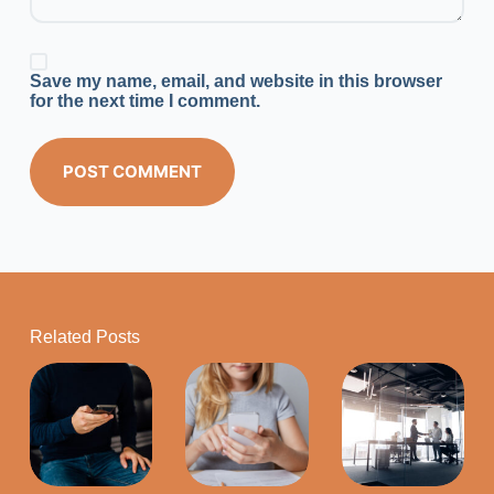
Save my name, email, and website in this browser
for the next time I comment.
POST COMMENT
Related Posts