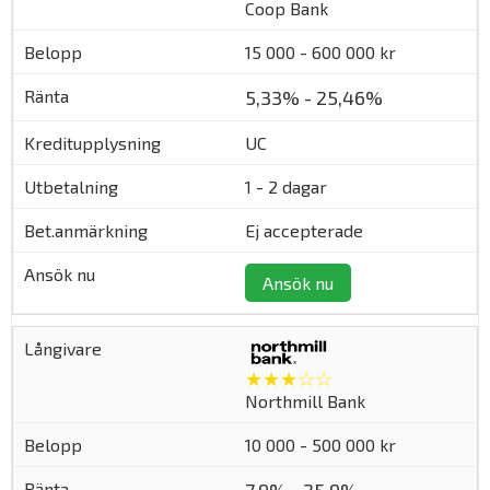
Coop Bank
15 000 - 600 000 kr
5,33% - 25,46%
UC
1 - 2 dagar
Ej accepterade
Ansök nu
★★★☆☆
Northmill Bank
10 000 - 500 000 kr