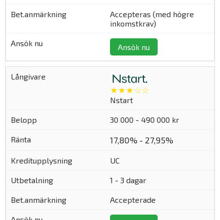
Accepteras (med högre
inkomstkrav)
Ansök nu
★★★☆☆
Nstart
30 000 - 490 000 kr
17,80% - 27,95%
UC
1 - 3 dagar
Accepterade