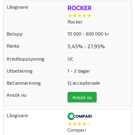
★★★★★
Rocker
10 000 - 600 000 kr
5,45% - 27,95%
UC
1 - 2 dagar
Ej accepterade
Ansök nu
★★★★☆
Compari