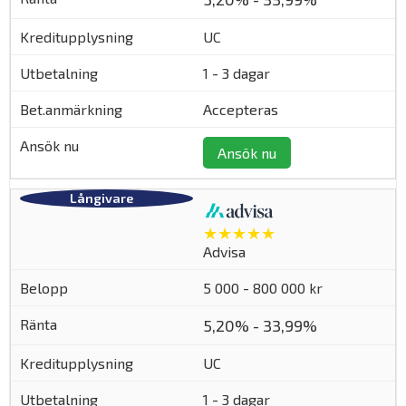
UC
1 - 3 dagar
Accepteras
Ansök nu
★★★★★
Advisa
5 000 - 800 000 kr
5,20% - 33,99%
UC
1 - 3 dagar