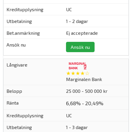
UC
1 - 2 dagar
Ej accepterade
Ansök nu
★★★★☆
Marginalen Bank
25 000 - 500 000 kr
6,68% - 20,49%
UC
1 - 3 dagar