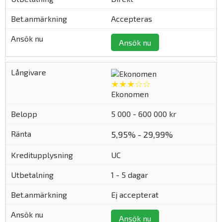
Accepteras
Ansök nu
★★★☆☆
Ekonomen
5 000 - 600 000 kr
5,95% - 29,99%
UC
1 - 5 dagar
Ej accepterat
Ansök nu