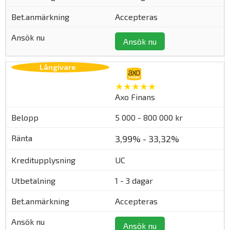
Accepteras
Ansök nu
★★★★★
Axo Finans
5 000 - 800 000 kr
3,99% - 33,32%
UC
1 - 3 dagar
Accepteras
Ansök nu