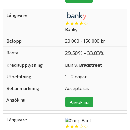
★★★★☆
Banky
20 000 - 150 000 kr
29,50% - 33,83%
Dun & Bradstreet
1 - 2 dagar
Accepteras
Ansök nu
★★★☆☆